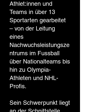
Athlet:innen und
Teams in über 13
Sportarten gearbeitet
– von der Leitung
eines
Nachwuchsleistungsze
ntrums im Fussball
über Nationalteams bis
hin zu Olympia-
Athleten und NHL-
Profis.
Sein Schwerpunkt liegt
an der Schnittstelle