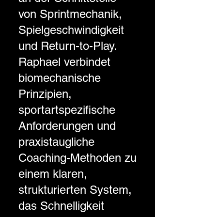
von Sprintmechanik,
Spielgeschwindigkeit
und Return-to-Play.
Raphael verbindet
biomechanische
Prinzipien,
sportartspezifische
Anforderungen und
praxistaugliche
Coaching-Methoden zu
einem klaren,
strukturierten System,
das Schnelligkeit