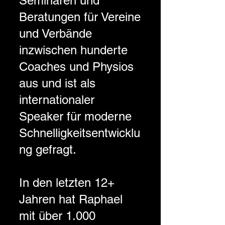
Seminaren und
Beratungen für Vereine
und Verbände
inzwischen hunderte
Coaches und Physios
aus und ist als
internationaler
Speaker für moderne
Schnelligkeitsentwicklu
ng gefragt.
In den letzten 12+
Jahren hat Raphael
mit über 1.000