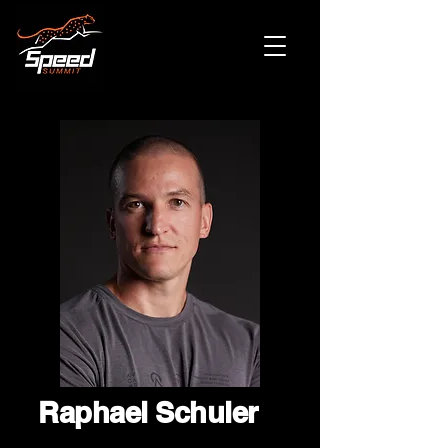
Raphael Schuler