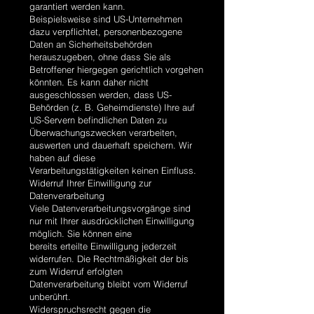
garantiert werden kann.
Beispielsweise sind US-Unternehmen
dazu verpflichtet, personenbezogene
Daten an Sicherheitsbehörden
herauszugeben, ohne dass Sie als
Betroffener hiergegen gerichtlich vorgehen
könnten. Es kann daher nicht
ausgeschlossen werden, dass US-
Behörden (z. B. Geheimdienste) Ihre auf
US-Servern befindlichen Daten zu
Überwachungszwecken verarbeiten,
auswerten und dauerhaft speichern. Wir
haben auf diese
Verarbeitungstätigkeiten keinen Einfluss.
Widerruf Ihrer Einwilligung zur
Datenverarbeitung
Viele Datenverarbeitungsvorgänge sind
nur mit Ihrer ausdrücklichen Einwilligung
möglich. Sie können eine
bereits erteilte Einwilligung jederzeit
widerrufen. Die Rechtmäßigkeit der bis
zum Widerruf erfolgten
Datenverarbeitung bleibt vom Widerruf
unberührt.
Widerspruchsrecht gegen die