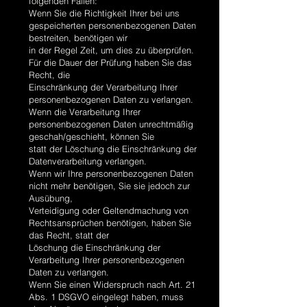
folgenden Fällen:
Wenn Sie die Richtigkeit Ihrer bei uns
gespeicherten personenbezogenen Daten
bestreiten, benötigen wir
in der Regel Zeit, um dies zu überprüfen.
Für die Dauer der Prüfung haben Sie das
Recht, die
Einschränkung der Verarbeitung Ihrer
personenbezogenen Daten zu verlangen.
Wenn die Verarbeitung Ihrer
personenbezogenen Daten unrechtmäßig
geschah/geschieht, können Sie
statt der Löschung die Einschränkung der
Datenverarbeitung verlangen.
Wenn wir Ihre personenbezogenen Daten
nicht mehr benötigen, Sie sie jedoch zur
Ausübung,
Verteidigung oder Geltendmachung von
Rechtsansprüchen benötigen, haben Sie
das Recht, statt der
Löschung die Einschränkung der
Verarbeitung Ihrer personenbezogenen
Daten zu verlangen.
Wenn Sie einen Widerspruch nach Art. 21
Abs. 1 DSGVO eingelegt haben, muss