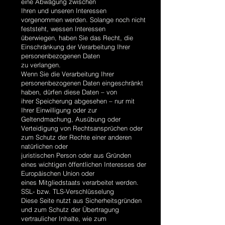
eine Abwägung zwischen
Ihren und unseren Interessen
vorgenommen werden. Solange noch nicht
feststeht, wessen Interessen
überwiegen, haben Sie das Recht, die
Einschränkung der Verarbeitung Ihrer
personenbezogenen Daten
zu verlangen.
Wenn Sie die Verarbeitung Ihrer
personenbezogenen Daten eingeschränkt
haben, dürfen diese Daten – von
ihrer Speicherung abgesehen – nur mit
Ihrer Einwilligung oder zur
Geltendmachung, Ausübung oder
Verteidigung von Rechtsansprüchen oder
zum Schutz der Rechte einer anderen
natürlichen oder
juristischen Person oder aus Gründen
eines wichtigen öffentlichen Interesses der
Europäischen Union oder
eines Mitgliedstaats verarbeitet werden.
SSL- bzw. TLS-Verschlüsselung
Diese Seite nutzt aus Sicherheitsgründen
und zum Schutz der Übertragung
vertraulicher Inhalte, wie zum