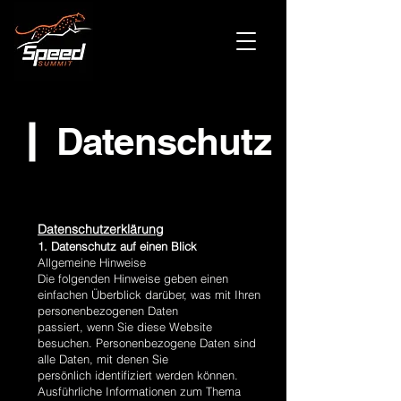
Datenschutz
Datenschutzerklärung
1. Datenschutz auf einen Blick
Allgemeine Hinweise
Die folgenden Hinweise geben einen
einfachen Überblick darüber, was mit Ihren
personenbezogenen Daten
passiert, wenn Sie diese Website
besuchen. Personenbezogene Daten sind
alle Daten, mit denen Sie
persönlich identifiziert werden können.
Ausführliche Informationen zum Thema