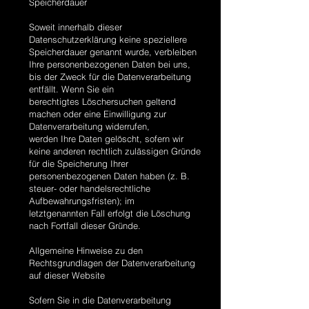
Speicherdauer
Soweit innerhalb dieser
Datenschutzerklärung keine speziellere
Speicherdauer genannt wurde, verbleiben
Ihre personenbezogenen Daten bei uns,
bis der Zweck für die Datenverarbeitung
entfällt. Wenn Sie ein
berechtigtes Löschersuchen geltend
machen oder eine Einwilligung zur
Datenverarbeitung widerrufen,
werden Ihre Daten gelöscht, sofern wir
keine anderen rechtlich zulässigen Gründe
für die Speicherung Ihrer
personenbezogenen Daten haben (z. B.
steuer- oder handelsrechtliche
Aufbewahrungsfristen); im
letztgenannten Fall erfolgt die Löschung
nach Fortfall dieser Gründe.
Allgemeine Hinweise zu den
Rechtsgrundlagen der Datenverarbeitung
auf dieser Website
Sofern Sie in die Datenverarbeitung