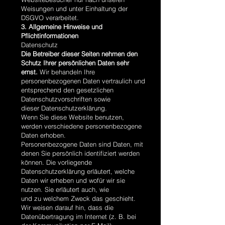
Weisungen und unter Einhaltung der
DSGVO verarbeitet.
3. Allgemeine Hinweise und
Pflichtinformationen
Datenschutz
Die Betreiber dieser Seiten nehmen den
Schutz Ihrer persönlichen Daten sehr
ernst.
Wir behandeln Ihre
personenbezogenen Daten vertraulich und
entsprechend den gesetzlichen
Datenschutzvorschriften sowie
dieser Datenschutzerklärung.
Wenn Sie diese Website benutzen,
werden verschiedene personenbezogene
Daten erhoben.
Personenbezogene Daten sind Daten, mit
denen Sie persönlich identifiziert werden
können. Die vorliegende
Datenschutzerklärung erläutert, welche
Daten wir erheben und wofür wir sie
nutzen. Sie erläutert auch, wie
und zu welchem Zweck das geschieht.
Wir weisen darauf hin, dass die
Datenübertragung im Internet (z. B. bei