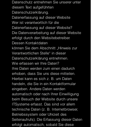
Datenschutz entnehmen Sie unserer unter
diesem Text aufgeführten
Datenschutzerklärung.
Datenerfassung auf dieser Website
Wer ist verantwortlich für die
Datenerfassung auf dieser Website?
Die Datenverarbeitung auf dieser Website
erfolgt durch den Websitebetreiber.
Dessen Kontaktdaten
können Sie dem Abschnitt „Hinweis zur
Verantwortlichen Stelle“ in dieser
Datenschutzerklärung entnehmen.
Wie erfassen wir Ihre Daten?
Ihre Daten werden zum einen dadurch
erhoben, dass Sie uns diese mitteilen.
Hierbei kann es sich z. B. um Daten
handeln, die Sie in ein Kontaktformular
eingeben. Andere Daten werden
automatisch oder nach Ihrer Einwilligung
beim Besuch der Website durch unsere
ITSysteme erfasst. Das sind vor allem
technische Daten (z. B. Internetbrowser,
Betriebssystem oder Uhrzeit des
Seitenaufrufs). Die Erfassung dieser Daten
erfolgt automatisch, sobald Sie diese