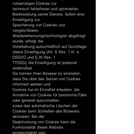
notwendigen Cookies zur
technisch fehlerfreien und optimierten
Bereitstellung seiner Dienste. Sofern eine
Einwilligung zur
Speicherung von Cookies und
vergleichbaren
Wiedererkennungstechnologien abgefragt
wurde, erfolgt die
Verarbeitung ausschließlich auf Grundlage
dieser Einwilligung (Art. 6 Abs. 1 lit. a
DSGVO und § 25 Abs. 1
TTDSG); die Einwilligung ist jederzeit
widerrufbar.
Sie können Ihren Browser so einstellen,
dass Sie über das Setzen von Cookies
informiert werden und
Cookies nur im Einzelfall erlauben, die
Annahme von Cookies für bestimmte Fälle
oder generell ausschließen
sowie das automatische Löschen der
Cookies beim Schließen des Browsers
aktivieren. Bei der
Deaktivierung von Cookies kann die
Funktionalität dieser Website
eingeschränkt sein.