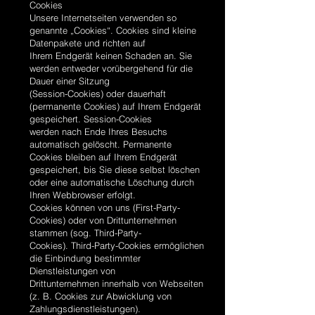
Cookies
Unsere Internetseiten verwenden so
genannte „Cookies“. Cookies sind kleine
Datenpakete und richten auf
Ihrem Endgerät keinen Schaden an. Sie
werden entweder vorübergehend für die
Dauer einer Sitzung
(Session-Cookies) oder dauerhaft
(permanente Cookies) auf Ihrem Endgerät
gespeichert. Session-Cookies
werden nach Ende Ihres Besuchs
automatisch gelöscht. Permanente
Cookies bleiben auf Ihrem Endgerät
gespeichert, bis Sie diese selbst löschen
oder eine automatische Löschung durch
Ihren Webbrowser erfolgt.
Cookies können von uns (First-Party-
Cookies) oder von Drittunternehmen
stammen (sog. Third-Party-
Cookies). Third-Party-Cookies ermöglichen
die Einbindung bestimmter
Dienstleistungen von
Drittunternehmen innerhalb von Webseiten
(z. B. Cookies zur Abwicklung von
Zahlungsdienstleistungen).