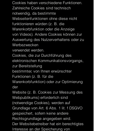
Cookies haben verschiedene Funktionen.
Zahlreiche Cookies sind technisch
notwendig, da bestimmte
Webseitenfunktionen ohne diese nicht
funktionieren würden (z. B. die
Warenkorbfunktion oder die Anzeige
von Videos). Andere Cookies können zur
Auswertung des Nutzerverhaltens oder zu
Werbezwecken
verwendet werden.
Cookies, die zur Durchführung des
elektronischen Kommunikationsvorgangs,
zur Bereitstellung
bestimmter, von Ihnen erwünschter
Funktionen (z. B. für die
Warenkorbfunktion) oder zur Optimierung
der
Website (z. B. Cookies zur Messung des
Webpublikums) erforderlich sind
(notwendige Cookies), werden auf
Grundlage von Art. 6 Abs. 1 lit. f DSGVO
gespeichert, sofern keine andere
Rechtsgrundlage angegeben wird.
Der Websitebetreiber hat ein berechtigtes
Interesse an der Speicherung von