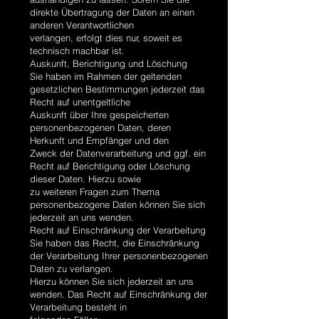
direkte Übertragung der Daten an einen
anderen Verantwortlichen
verlangen, erfolgt dies nur, soweit es
technisch machbar ist.
Auskunft, Berichtigung und Löschung
Sie haben im Rahmen der geltenden
gesetzlichen Bestimmungen jederzeit das
Recht auf unentgeltliche
Auskunft über Ihre gespeicherten
personenbezogenen Daten, deren
Herkunft und Empfänger und den
Zweck der Datenverarbeitung und ggf. ein
Recht auf Berichtigung oder Löschung
dieser Daten. Hierzu sowie
zu weiteren Fragen zum Thema
personenbezogene Daten können Sie sich
jederzeit an uns wenden.
Recht auf Einschränkung der Verarbeitung
Sie haben das Recht, die Einschränkung
der Verarbeitung Ihrer personenbezogenen
Daten zu verlangen.
Hierzu können Sie sich jederzeit an uns
wenden. Das Recht auf Einschränkung der
Verarbeitung besteht in