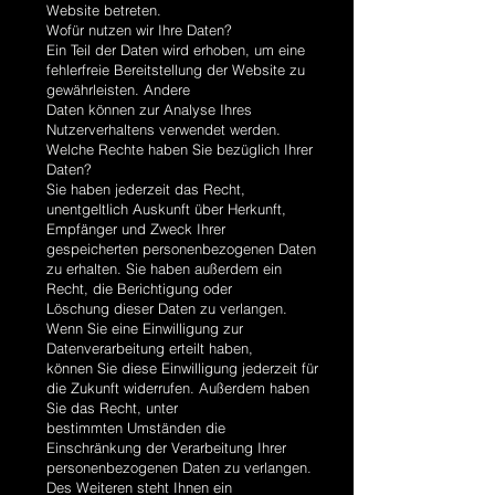
Website betreten.
Wofür nutzen wir Ihre Daten?
Ein Teil der Daten wird erhoben, um eine
fehlerfreie Bereitstellung der Website zu
gewährleisten. Andere
Daten können zur Analyse Ihres
Nutzerverhaltens verwendet werden.
Welche Rechte haben Sie bezüglich Ihrer
Daten?
Sie haben jederzeit das Recht,
unentgeltlich Auskunft über Herkunft,
Empfänger und Zweck Ihrer
gespeicherten personenbezogenen Daten
zu erhalten. Sie haben außerdem ein
Recht, die Berichtigung oder
Löschung dieser Daten zu verlangen.
Wenn Sie eine Einwilligung zur
Datenverarbeitung erteilt haben,
können Sie diese Einwilligung jederzeit für
die Zukunft widerrufen. Außerdem haben
Sie das Recht, unter
bestimmten Umständen die
Einschränkung der Verarbeitung Ihrer
personenbezogenen Daten zu verlangen.
Des Weiteren steht Ihnen ein