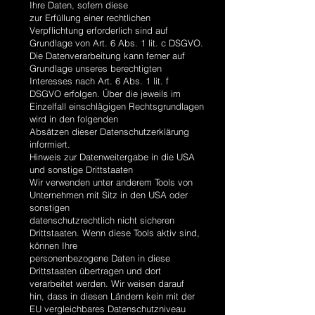
Ihre Daten, sofern diese
zur Erfüllung einer rechtlichen
Verpflichtung erforderlich sind auf
Grundlage von Art. 6 Abs. 1 lit. c DSGVO.
Die Datenverarbeitung kann ferner auf
Grundlage unseres berechtigten
Interesses nach Art. 6 Abs. 1 lit. f
DSGVO erfolgen. Über die jeweils im
Einzelfall einschlägigen Rechtsgrundlagen
wird in den folgenden
Absätzen dieser Datenschutzerklärung
informiert.
Hinweis zur Datenweitergabe in die USA
und sonstige Drittstaaten
Wir verwenden unter anderem Tools von
Unternehmen mit Sitz in den USA oder
sonstigen
datenschutzrechtlich nicht sicheren
Drittstaaten. Wenn diese Tools aktiv sind,
können Ihre
personenbezogene Daten in diese
Drittstaaten übertragen und dort
verarbeitet werden. Wir weisen darauf
hin, dass in diesen Ländern kein mit der
EU vergleichbares Datenschutzniveau