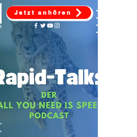
Jetzt anhören