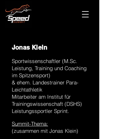
Jonas Klein
Sportwissenschaftler (M.Sc.
Leistung, Training und Coaching
im Spitzensport)
& ehem. Landestrainer Para-
Leichtathletik
Mitarbeiter am Institut für
Trainingswissenschaft (DSHS)
Leistungssportler Sprint.​
Summit-Thema:
(zusammen mit Jonas Klein)