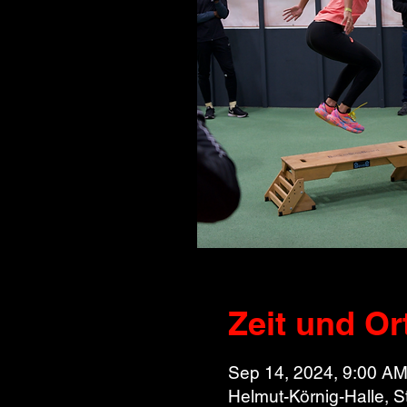
Zeit und Or
Sep 14, 2024, 9:00 AM
Helmut-Körnig-Halle, 