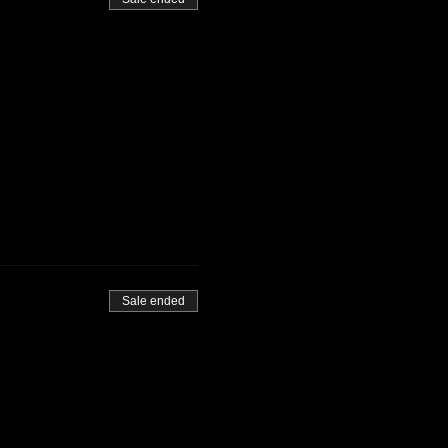
Sale ended