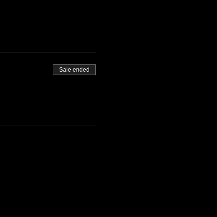
Sale ended