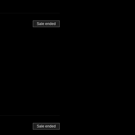
Sale ended
Sale ended