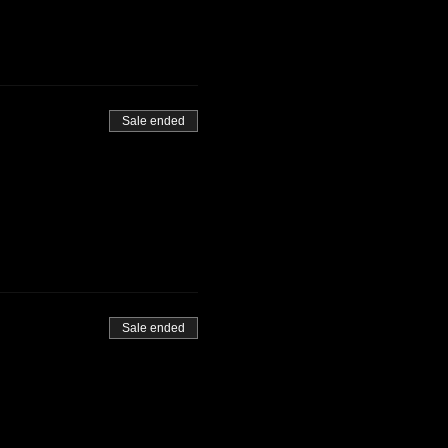
Sale ended
Sale ended